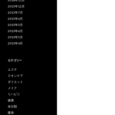
2016年11月
2015年12月
2015年7月
2015年6月
2015年5月
2013年6月
2013年5月
2013年4月
カテゴリー
エステ
スキンケア
ダイエット
メイク
リハビリ
健康
未分類
痩身