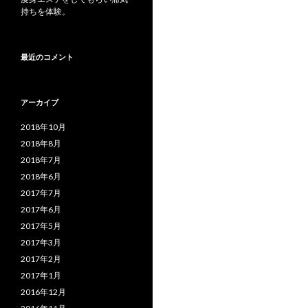
持ちを体験。
最近のコメント
アーカイブ
2018年10月
2018年8月
2018年7月
2018年6月
2017年7月
2017年6月
2017年5月
2017年3月
2017年2月
2017年1月
2016年12月