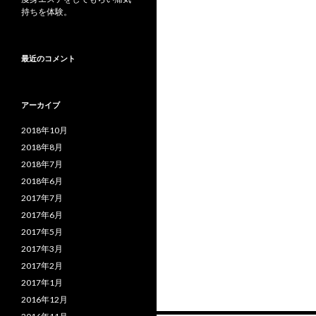
持ちを体験。
最近のコメント
アーカイブ
2018年10月
2018年8月
2018年7月
2018年6月
2017年7月
2017年6月
2017年5月
2017年3月
2017年2月
2017年1月
2016年12月