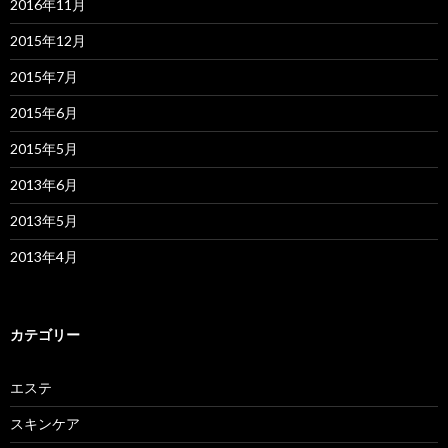
2016年11月
2015年12月
2015年7月
2015年6月
2015年5月
2013年6月
2013年5月
2013年4月
カテゴリー
エステ
スキンケア