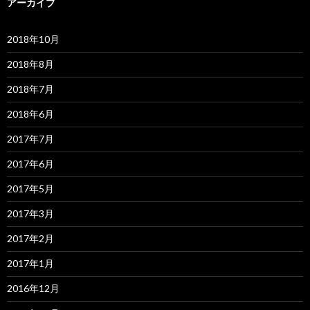
アーカイブ
2018年10月
2018年8月
2018年7月
2018年6月
2017年7月
2017年6月
2017年5月
2017年3月
2017年2月
2017年1月
2016年12月