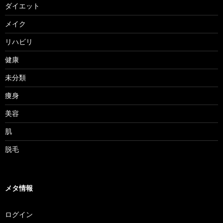
ダイエット
メイク
リハビリ
健康
未分類
痩身
美容
肌
脱毛
メタ情報
ログイン