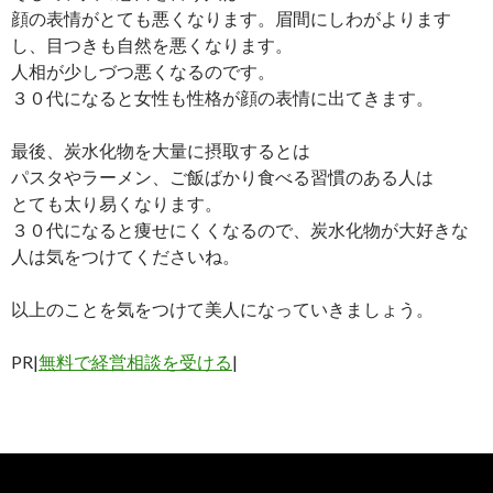
顔の表情がとても悪くなります。眉間にしわがよります
し、目つきも自然を悪くなります。
人相が少しづつ悪くなるのです。
３０代になると女性も性格が顔の表情に出てきます。
最後、炭水化物を大量に摂取するとは
パスタやラーメン、ご飯ばかり食べる習慣のある人は
とても太り易くなります。
３０代になると痩せにくくなるので、炭水化物が大好きな
人は気をつけてくださいね。
以上のことを気をつけて美人になっていきましょう。
PR|
無料で経営相談を受ける
|