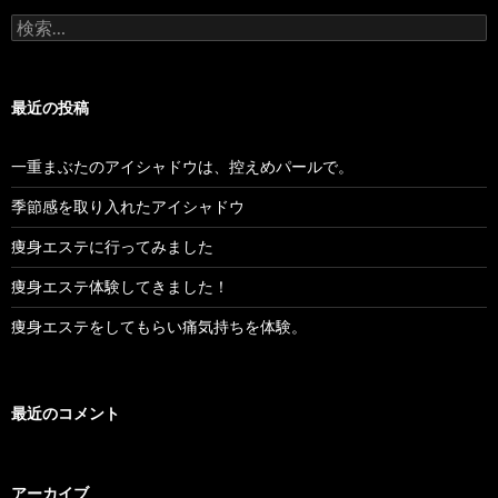
検
索:
最近の投稿
一重まぶたのアイシャドウは、控えめパールで。
季節感を取り入れたアイシャドウ
痩身エステに行ってみました
痩身エステ体験してきました！
痩身エステをしてもらい痛気持ちを体験。
最近のコメント
アーカイブ