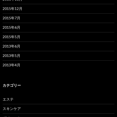
2015年12月
2015年7月
2015年6月
2015年5月
2013年6月
2013年5月
2013年4月
カテゴリー
エステ
スキンケア