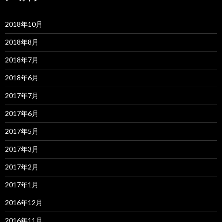
2018年10月
2018年8月
2018年7月
2018年6月
2017年7月
2017年6月
2017年5月
2017年3月
2017年2月
2017年1月
2016年12月
2016年11月