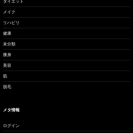
ダイエット
メイク
リハビリ
健康
未分類
痩身
美容
肌
脱毛
メタ情報
ログイン